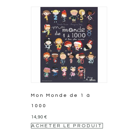
Mon Monde de 1 à
1000
14,90
€
ACHETER LE PRODUIT