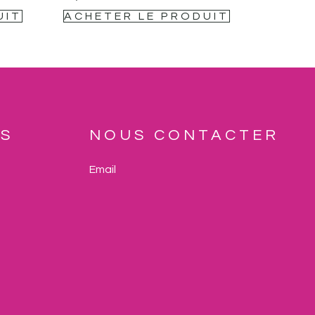
UIT
ACHETER LE PRODUIT
NS
NOUS CONTACTER
Email