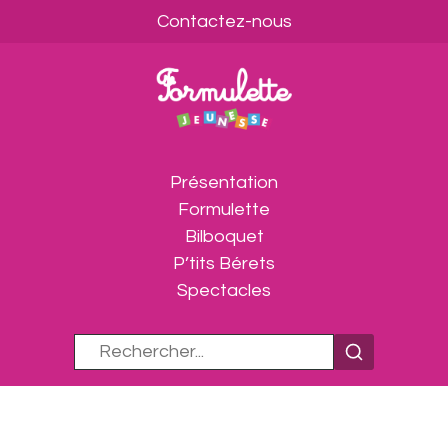
Contactez-nous
Présentation
Formulette
Bilboquet
P’tits Bérets
Spectacles