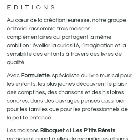
EDITIONS
Au cœur de la création jeunesse, notre groupe
éditorial rassemble trois maisons
complémentaires qui partagent la même
ambition : éveiller la curiosité, l’imagination et la
sensibilité des enfants à travers des livres de
qualité.
Avec
Formulette
, spécialiste du livre musical pour
les enfants, les plus jeunes découvrent le plaisir
des comptines, des chansons et des histoires
sonores, dans des ouvrages pensés aussi bien
pour les familles que pour les professionnels de
la petite enfance.
Les maisons
Bilboquet
et
Les P’tits Bérets
proposent quant à elles de magnifiques albums