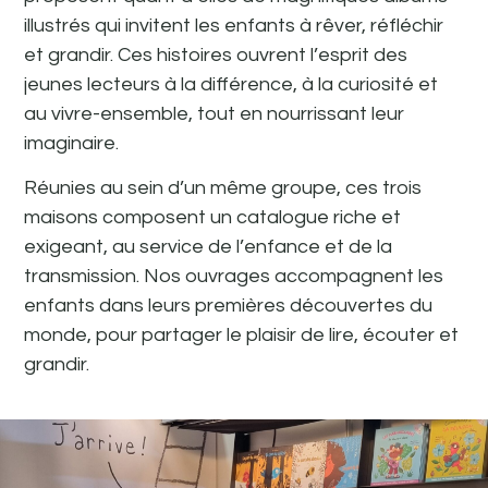
illustrés qui invitent les enfants à rêver, réfléchir
et grandir. Ces histoires ouvrent l’esprit des
jeunes lecteurs à la différence, à la curiosité et
au vivre-ensemble, tout en nourrissant leur
imaginaire.
Réunies au sein d’un même groupe, ces trois
maisons composent un catalogue riche et
exigeant, au service de l’enfance et de la
transmission. Nos ouvrages accompagnent les
enfants dans leurs premières découvertes du
monde, pour partager le plaisir de lire, écouter et
grandir.