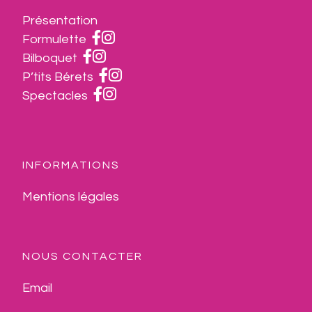
Présentation
Formulette
Bilboquet
P’tits Bérets
Spectacles
INFORMATIONS
Mentions légales
NOUS CONTACTER
Email