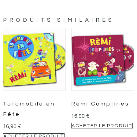
PRODUITS SIMILAIRES
Totomobile en
Rémi Comptines
Fête
16,90
€
ACHETER LE PRODUIT
16,90
€
ACHETER LE PRODUIT