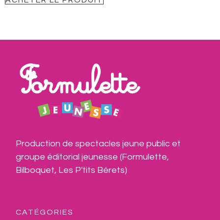
ACHETER LE PRODUIT
Production de spectacles jeune public et 
groupe éditorial jeunesse (Formulette, 
Bilboquet, Les P'tits Bérets)
CATÉGORIES