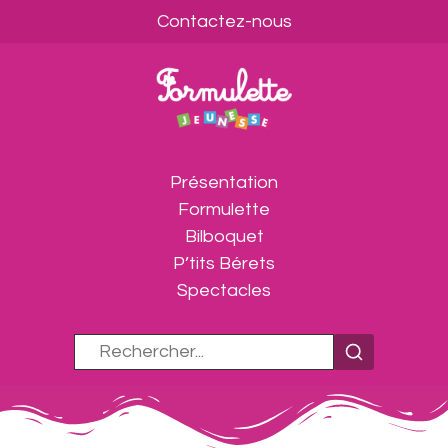
Contactez-nous
Présentation
Formulette
Bilboquet
P’tits Bérets
Spectacles