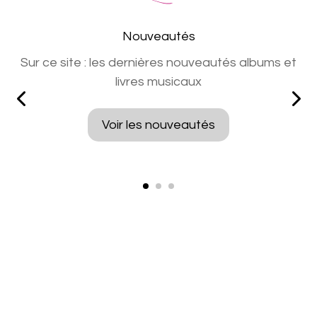
Nouveautés
Sur ce site : les dernières nouveautés albums et
livres musicaux
Voir les nouveautés